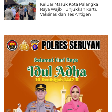
Keluar Masuk Kota Palangka
Raya Wajib Tunjukkan Kartu
Vaksinasi dan Tes Antigen