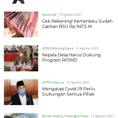
Nasional
13 Agustus 2021
Cek Rekening! Kemenkeu Sudah
Cairkan BSU Rp 947,5 M
DPRD Murung Raya
13 Agustus 2021
Kepala Desa Harus Dukung
Program RPJMD
DPRD Kapuas
13 Agustus 2021
Mengatasi Covid-19 Perlu
Dukungan Semua Pihak
Berita Utama
,
Palangka Raya
13 Agustus 2021