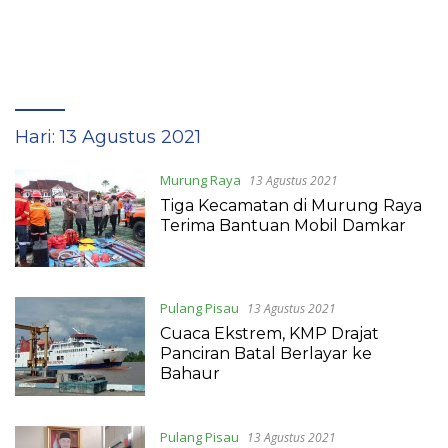
Hari:
13 Agustus 2021
Murung Raya
13 Agustus 2021
Tiga Kecamatan di Murung Raya
Terima Bantuan Mobil Damkar
Pulang Pisau
13 Agustus 2021
Cuaca Ekstrem, KMP Drajat
Panciran Batal Berlayar ke
Bahaur
Pulang Pisau
13 Agustus 2021