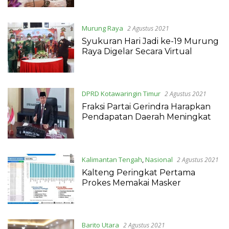
Murung Raya
2 Agustus 2021
Syukuran Hari Jadi ke-19 Murung
Raya Digelar Secara Virtual
DPRD Kotawaringin Timur
2 Agustus 2021
Fraksi Partai Gerindra Harapkan
Pendapatan Daerah Meningkat
Kalimantan Tengah
,
Nasional
2 Agustus 2021
Kalteng Peringkat Pertama
Prokes Memakai Masker
Barito Utara
2 Agustus 2021