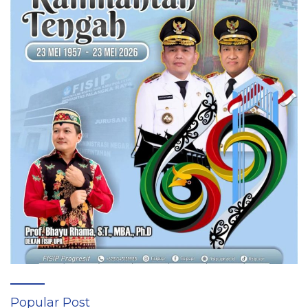
Popular Post