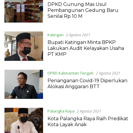
DPKD Gunung Mas Usul
Pembangunan Gedung Baru
Senilai Rp 10 M
Katingan
2 Agustus 2021
Bupati Katingan Minta BPKP
Lakukan Audit Kelayakan Usaha
PT KMP
DPRD Kalimantan Tengah
2 Agustus 2021
Penanganan Covid-19 Diperlukan
Alokasi Anggaran BTT
Palangka Raya
2 Agustus 2021
Kota Palangka Raya Raih Predikat
Kota Layak Anak