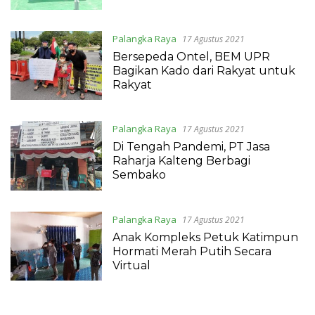
Palangka Raya
17 Agustus 2021
Bersepeda Ontel, BEM UPR
Bagikan Kado dari Rakyat untuk
Rakyat
Palangka Raya
17 Agustus 2021
Di Tengah Pandemi, PT Jasa
Raharja Kalteng Berbagi
Sembako
Palangka Raya
17 Agustus 2021
Anak Kompleks Petuk Katimpun
Hormati Merah Putih Secara
Virtual