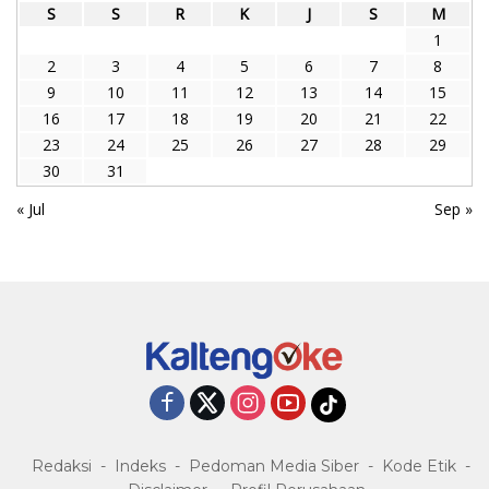
S
S
R
K
J
S
M
1
2
3
4
5
6
7
8
9
10
11
12
13
14
15
16
17
18
19
20
21
22
23
24
25
26
27
28
29
30
31
« Jul
Sep »
Redaksi
Indeks
Pedoman Media Siber
Kode Etik