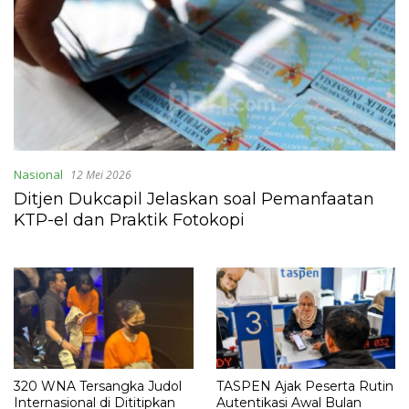
Nasional
12 Mei 2026
Ditjen Dukcapil Jelaskan soal Pemanfaatan
KTP-el dan Praktik Fotokopi
320 WNA Tersangka Judol
TASPEN Ajak Peserta Rutin
Internasional di Dititipkan
Autentikasi Awal Bulan