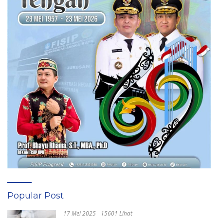
Popular Post
17 Mei 2025
15601 Lihat