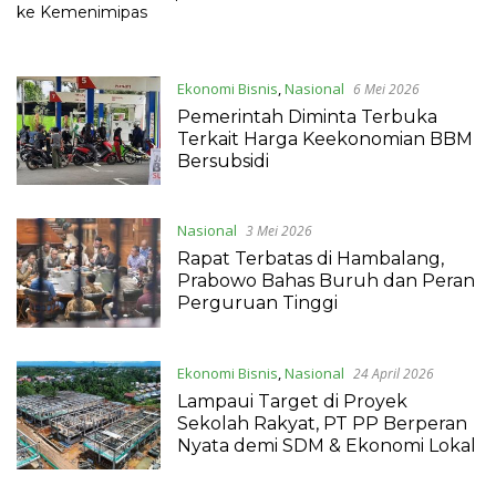
ke Kemenimipas
Ekonomi Bisnis
,
Nasional
6 Mei 2026
Pemerintah Diminta Terbuka
Terkait Harga Keekonomian BBM
Bersubsidi
Nasional
3 Mei 2026
Rapat Terbatas di Hambalang,
Prabowo Bahas Buruh dan Peran
Perguruan Tinggi
Ekonomi Bisnis
,
Nasional
24 April 2026
Lampaui Target di Proyek
Sekolah Rakyat, PT PP Berperan
Nyata demi SDM & Ekonomi Lokal