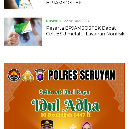
BPJAMSOSTEK
Nasional
22 Agustus 2021
Peserta BPJAMSOSTEK Dapat
Cek BSU melalui Layanan Nonfisik