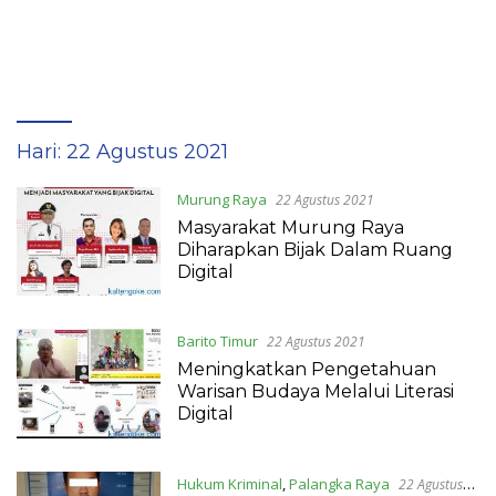
Hari:
22 Agustus 2021
Murung Raya
22 Agustus 2021
Masyarakat Murung Raya
Diharapkan Bijak Dalam Ruang
Digital
Barito Timur
22 Agustus 2021
Meningkatkan Pengetahuan
Warisan Budaya Melalui Literasi
Digital
Hukum Kriminal
,
Palangka Raya
22 Agustus