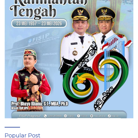
Popular Post