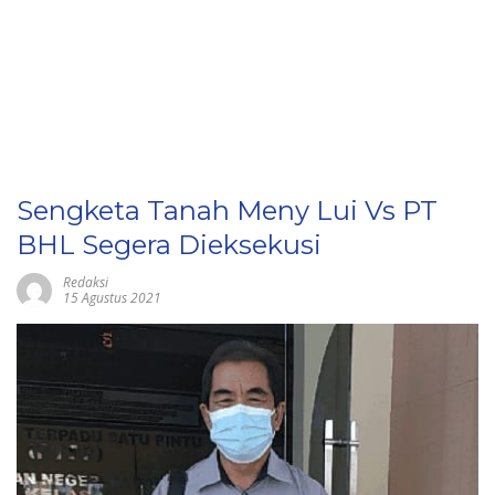
Sengketa Tanah Meny Lui Vs PT
BHL Segera Dieksekusi
Redaksi
15 Agustus 2021