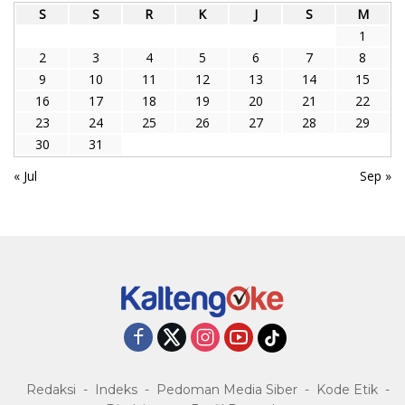
S
S
R
K
J
S
M
1
2
3
4
5
6
7
8
9
10
11
12
13
14
15
16
17
18
19
20
21
22
23
24
25
26
27
28
29
30
31
« Jul
Sep »
Redaksi
Indeks
Pedoman Media Siber
Kode Etik