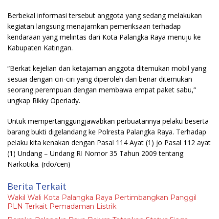
Berbekal informasi tersebut anggota yang sedang melakukan
kegiatan langsung menajamkan pemeriksaan terhadap
kendaraan yang melintas dari Kota Palangka Raya menuju ke
Kabupaten Katingan.
“Berkat kejelian dan ketajaman anggota ditemukan mobil yang
sesuai dengan ciri-ciri yang diperoleh dan benar ditemukan
seorang perempuan dengan membawa empat paket sabu,”
ungkap Rikky Operiady.
Untuk mempertanggungjawabkan perbuatannya pelaku beserta
barang bukti digelandang ke Polresta Palangka Raya. Terhadap
pelaku kita kenakan dengan Pasal 114 Ayat (1) jo Pasal 112 ayat
(1) Undang – Undang RI Nomor 35 Tahun 2009 tentang
Narkotika.
(rdo/cen)
Berita Terkait
Wakil Wali Kota Palangka Raya Pertimbangkan Panggil
PLN Terkait Pemadaman Listrik