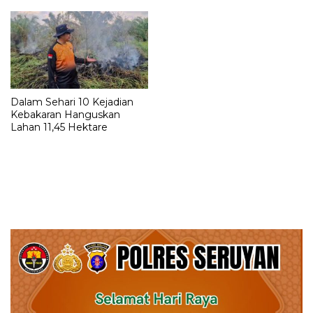
Dalam Sehari 10 Kejadian
Kebakaran Hanguskan
Lahan 11,45 Hektare