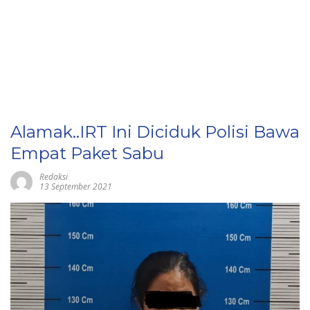
Alamak..IRT Ini Diciduk Polisi Bawa
Empat Paket Sabu
Redaksi
13 September 2021