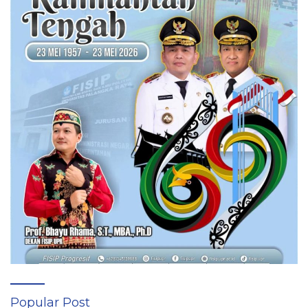
Popular Post