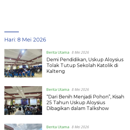
Hari:
8 Mei 2026
Berita Utama
8 Mei 2026
Demi Pendidikan, Uskup Aloysius
Tolak Tutup Sekolah Katolik di
Kalteng
Berita Utama
8 Mei 2026
“Dari Benih Menjadi Pohon”, Kisah
25 Tahun Uskup Aloysius
Dibagikan dalam Talkshow
Berita Utama
8 Mei 2026