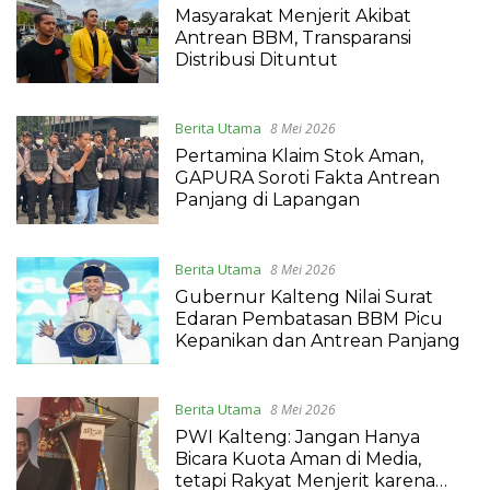
Masyarakat Menjerit Akibat
Antrean BBM, Transparansi
Distribusi Dituntut
Berita Utama
8 Mei 2026
Pertamina Klaim Stok Aman,
GAPURA Soroti Fakta Antrean
Panjang di Lapangan
Berita Utama
8 Mei 2026
Gubernur Kalteng Nilai Surat
Edaran Pembatasan BBM Picu
Kepanikan dan Antrean Panjang
Berita Utama
8 Mei 2026
PWI Kalteng: Jangan Hanya
Bicara Kuota Aman di Media,
tetapi Rakyat Menjerit karena