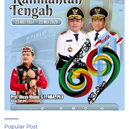
Popular Post