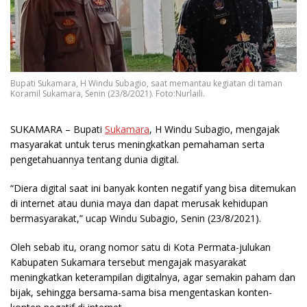
Bupati Sukamara, H Windu Subagio, saat memantau kegiatan di taman
Koramil Sukamara, Senin (23/8/2021). Foto:Nurlaili.
SUKAMARA
– Bupati
Sukamara
, H Windu Subagio, mengajak
masyarakat untuk terus meningkatkan pemahaman serta
pengetahuannya tentang dunia digital.
“Diera digital saat ini banyak konten negatif yang bisa ditemukan
di internet atau dunia maya dan dapat merusak kehidupan
bermasyarakat,” ucap Windu Subagio, Senin (23/8/2021).
Oleh sebab itu, orang nomor satu di Kota Permata-julukan
Kabupaten Sukamara tersebut mengajak masyarakat
meningkatkan keterampilan digitalnya, agar semakin paham dan
bijak, sehingga bersama-sama bisa mengentaskan konten-