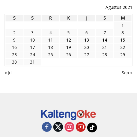
Agustus 2021
S
S
R
K
J
S
M
1
2
3
4
5
6
7
8
9
10
11
12
13
14
15
16
17
18
19
20
21
22
23
24
25
26
27
28
29
30
31
« Jul
Sep »