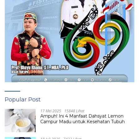
Popular Post
17 Mei 2025
15848 Lihat
Ampuh! Ini 4 Manfaat Dahsyat Lemon
Campur Madu untuk Kesehatan Tubuh