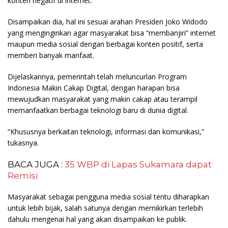
konten negatif di internet.
Disampaikan dia, hal ini sesuai arahan Presiden Joko Widodo
yang menginginkan agar masyarakat bisa “membanjiri” internet
maupun media sosial dengan berbagai konten positif, serta
memberi banyak manfaat.
Dijelaskannya, pemerintah telah meluncurlan Program
Indonesia Makin Cakap Digital, dengan harapan bisa
mewujudkan masyarakat yang makin cakap atau terampil
memanfaatkan berbagai teknologi baru di dunia digital.
“Khususnya berkaitan teknologi, informasi dan komunikasi,”
tukasnya.
BACA JUGA :
35 WBP di Lapas Sukamara dapat
Remisi
Masyarakat sebagai pengguna media sosial tentu diharapkan
untuk lebih bijak, salah satunya dengan memikirkan terlebih
dahulu mengenai hal yang akan disampaikan ke publik.