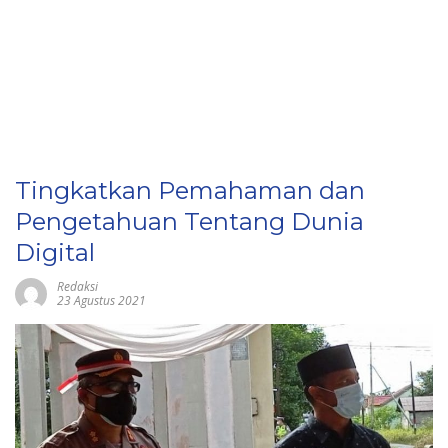
Tingkatkan Pemahaman dan
Pengetahuan Tentang Dunia
Digital
Redaksi
23 Agustus 2021