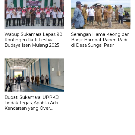
Wabup Sukamara Lepas 90
Serangan Hama Keong dan
Kontingen Ikuti Festival
Banjir Hambat Panen Padi
Budaya Isen Mulang 2025
di Desa Sungai Pasir
Bupati Sukamara: UPPKB
Tindak Tegas, Apabila Ada
Kendaraan yang Over
Loading