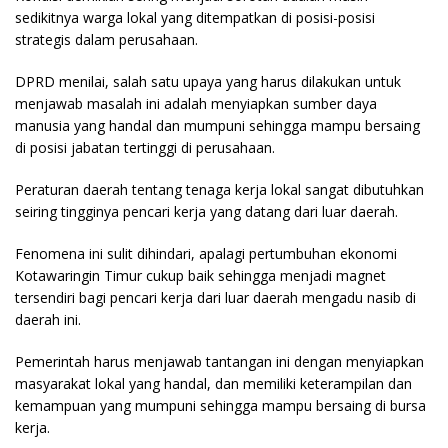
sedikitnya warga lokal yang ditempatkan di posisi-posisi
strategis dalam perusahaan.
DPRD menilai, salah satu upaya yang harus dilakukan untuk
menjawab masalah ini adalah menyiapkan sumber daya
manusia yang handal dan mumpuni sehingga mampu bersaing
di posisi jabatan tertinggi di perusahaan.
Peraturan daerah tentang tenaga kerja lokal sangat dibutuhkan
seiring tingginya pencari kerja yang datang dari luar daerah.
Fenomena ini sulit dihindari, apalagi pertumbuhan ekonomi
Kotawaringin Timur cukup baik sehingga menjadi magnet
tersendiri bagi pencari kerja dari luar daerah mengadu nasib di
daerah ini.
Pemerintah harus menjawab tantangan ini dengan menyiapkan
masyarakat lokal yang handal, dan memiliki keterampilan dan
kemampuan yang mumpuni sehingga mampu bersaing di bursa
kerja.