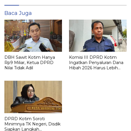
Baca Juga
DBH Sawit Kotim Hanya
Komisi III DPRD Kotim
Rp9 Miliar, Ketua DPRD
Ingatkan Penyaluran Dana
Nilai Tidak Adil
Hibah 2026 Harus Lebih
Selektif
DPRD Kotim Soroti
Minimnya TK Negeri, Disdik
Siapkan Langkah