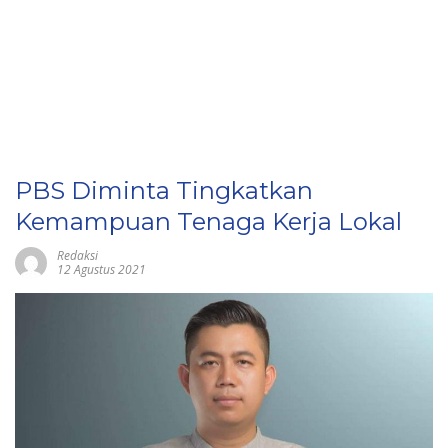
PBS Diminta Tingkatkan
Kemampuan Tenaga Kerja Lokal
Redaksi
12 Agustus 2021