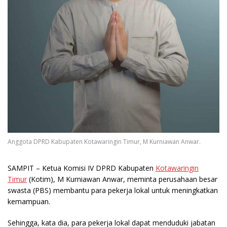
Anggota DPRD Kabupaten Kotawaringin Timur, M Kurniawan Anwar.
SAMPIT
– Ketua Komisi IV DPRD Kabupaten
Kotawaringin
Timur
(Kotim), M Kurniawan Anwar, meminta perusahaan besar
swasta (PBS) membantu para pekerja lokal untuk meningkatkan
kemampuan.
Sehingga, kata dia, para pekerja lokal dapat menduduki jabatan