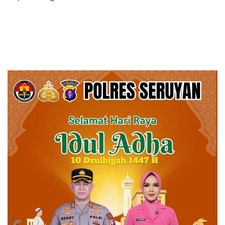
Pemerataan Pendidikan
Usia Dini