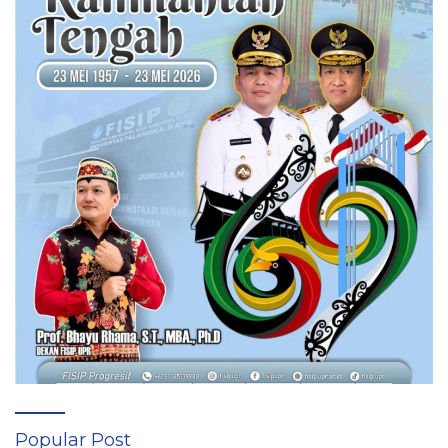
Popular Post