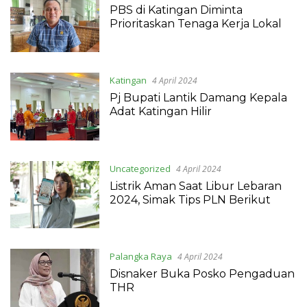
PBS di Katingan Diminta
Prioritaskan Tenaga Kerja Lokal
Katingan
4 April 2024
Pj Bupati Lantik Damang Kepala
Adat Katingan Hilir
Uncategorized
4 April 2024
Listrik Aman Saat Libur Lebaran
2024, Simak Tips PLN Berikut
Palangka Raya
4 April 2024
Disnaker Buka Posko Pengaduan
THR