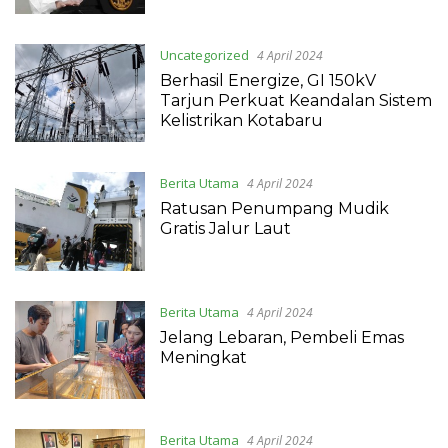
Uncategorized
4 April 2024
Berhasil Energize, GI 150kV
Tarjun Perkuat Keandalan Sistem
Kelistrikan Kotabaru
Berita Utama
4 April 2024
Ratusan Penumpang Mudik
Gratis Jalur Laut
Berita Utama
4 April 2024
Jelang Lebaran, Pembeli Emas
Meningkat
Berita Utama
4 April 2024