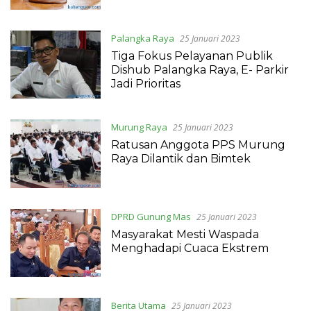
Palangka Raya
25 Januari 2023
Tiga Fokus Pelayanan Publik
Dishub Palangka Raya, E- Parkir
Jadi Prioritas
Murung Raya
25 Januari 2023
Ratusan Anggota PPS Murung
Raya Dilantik dan Bimtek
DPRD Gunung Mas
25 Januari 2023
Masyarakat Mesti Waspada
Menghadapi Cuaca Ekstrem
Berita Utama
25 Januari 2023