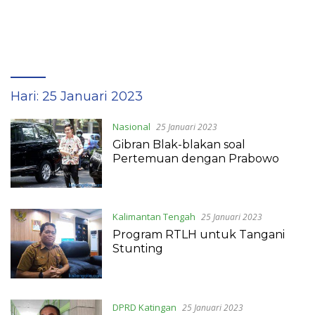
Hari:
25 Januari 2023
Nasional
25 Januari 2023
Gibran Blak-blakan soal
Pertemuan dengan Prabowo
Kalimantan Tengah
25 Januari 2023
Program RTLH untuk Tangani
Stunting
DPRD Katingan
25 Januari 2023