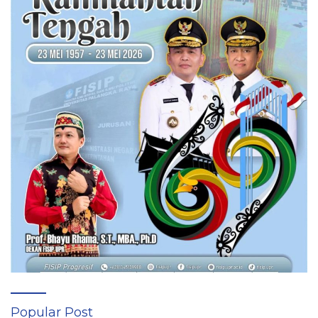
Popular Post