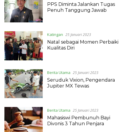
PPS Diminta Jalankan Tugas
Penuh Tanggung Jawab
Katingan
25 Januari 2023
Natal sebagai Momen Perbaiki
Kualitas Diri
Berita Utama
25 Januari 2023
Seruduk Vixion, Pengendara
Jupiter MX Tewas
Berita Utama
25 Januari 2023
Mahasiswi Pembunuh Bayi
Divonis 3 Tahun Penjara