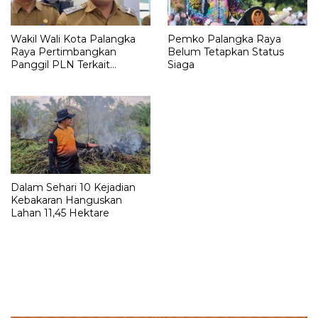
Wakil Wali Kota Palangka
Pemko Palangka Raya
Raya Pertimbangkan
Belum Tetapkan Status
Panggil PLN Terkait
Siaga
Pemadaman Listrik
Dalam Sehari 10 Kejadian
Kebakaran Hanguskan
Lahan 11,45 Hektare