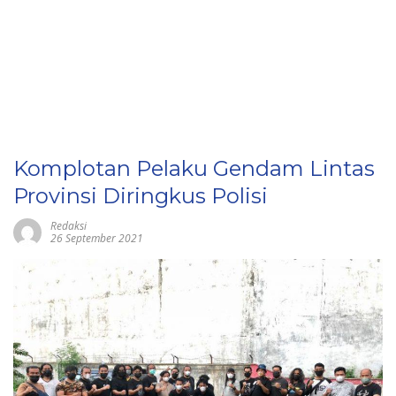
Komplotan Pelaku Gendam Lintas
Provinsi Diringkus Polisi
Redaksi
26 September 2021