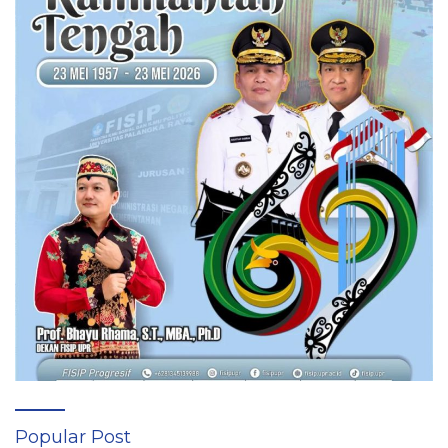
Popular Post