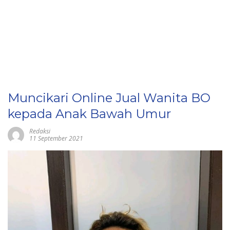
Muncikari Online Jual Wanita BO
kepada Anak Bawah Umur
Redaksi
11 September 2021