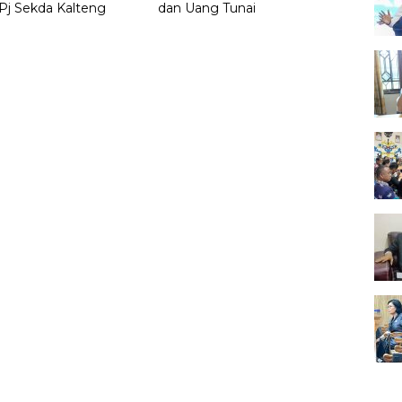
Pj Sekda Kalteng
dan Uang Tunai