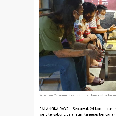
Sebanyak 24 komunitas motor dan fans club adakan do
PALANGKA RAYA
– Sebanyak 24 komunitas mo
yang tergabung dalam tim tanggap bencana (