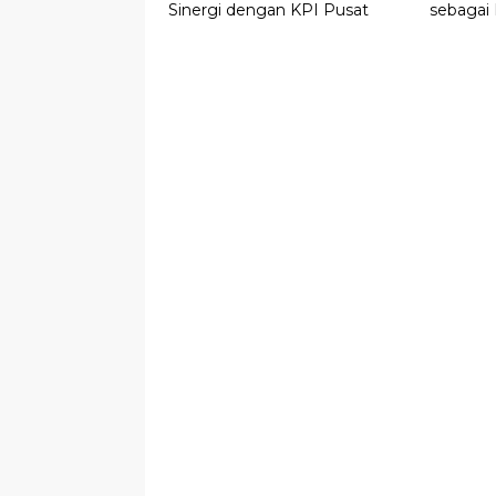
Sinergi dengan KPI Pusat
sebagai 