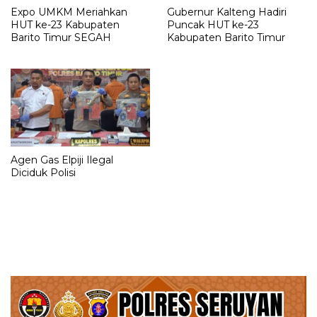
Expo UMKM Meriahkan
Gubernur Kalteng Hadiri
HUT ke-23 Kabupaten
Puncak HUT ke-23
Barito Timur SEGAH
Kabupaten Barito Timur
Agen Gas Elpiji Ilegal
Diciduk Polisi