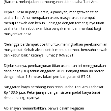
(Bartim), melanjutkan pembangunan titian usaha Tani Amu.
Kepala Desa Kupang Bersih, Alpiansyah, mengatakan titian
usaha Tani Amu merupakan akses masyarakat setempat
menuju sawah dan kebun. Sehingga dengan terbangunya titian
usaha tani tersebut akan bisa banyak memberi manfaat bagi
masyarakat desa.
“Sehingga berdampak positif untuk meningkatkan perekonomian
masyarakat. Sebab akses untuk menuju tempat berusaha sawah
dan kebun baik,” katanya, Jumat (10/9/2021).
Dijelaskannya, pembangunan titian usaha tani ini menggunakan
dana desa (DD) tahun anggaran 2021. Panjang titian 80 meter
dengan lebar 1,3 meter, lokasi pembangunan di RT 03.
“Anggaran biaya pembangunan titian usaha Tani Amu sebesar
Rp 133,6 juta. Pekerjaanya dengan sistem padat karya tunai
desa (PKTD),” ujarnya.
Alpiansyah menambahkan, bahwa dalam kegiatan