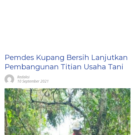
Pemdes Kupang Bersih Lanjutkan
Pembangunan Titian Usaha Tani
Redaksi
10 September 2021