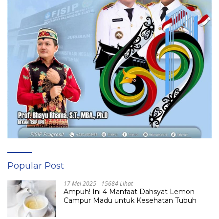
Popular Post
17 Mei 2025
15684 Lihat
Ampuh! Ini 4 Manfaat Dahsyat Lemon
Campur Madu untuk Kesehatan Tubuh