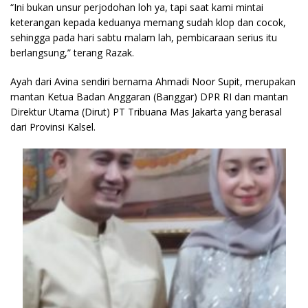
“Ini bukan unsur perjodohan loh ya, tapi saat kami mintai
keterangan kepada keduanya memang sudah klop dan cocok,
sehingga pada hari sabtu malam lah, pembicaraan serius itu
berlangsung,” terang Razak.
Ayah dari Avina sendiri bernama Ahmadi Noor Supit, merupakan
mantan Ketua Badan Anggaran (Banggar) DPR RI dan mantan
Direktur Utama (Dirut) PT Tribuana Mas Jakarta yang berasal
dari Provinsi Kalsel.