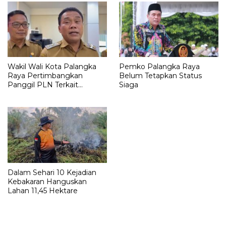
Wakil Wali Kota Palangka
Pemko Palangka Raya
Raya Pertimbangkan
Belum Tetapkan Status
Panggil PLN Terkait
Siaga
Pemadaman Listrik
Dalam Sehari 10 Kejadian
Kebakaran Hanguskan
Lahan 11,45 Hektare