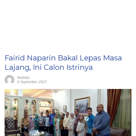
Fairid Naparin Bakal Lepas Masa
Lajang, Ini Calon Istrinya
Redaksi
6 September 2021