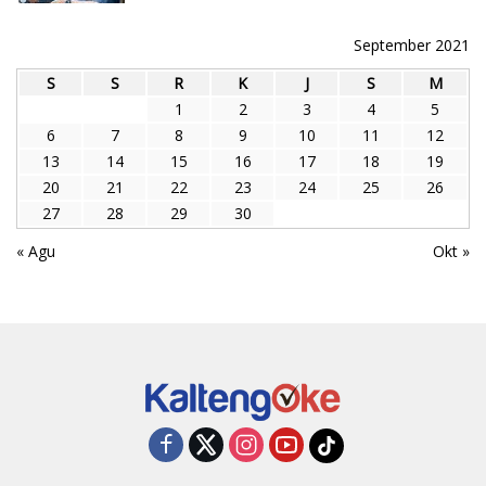
September 2021
S
S
R
K
J
S
M
1
2
3
4
5
6
7
8
9
10
11
12
13
14
15
16
17
18
19
20
21
22
23
24
25
26
27
28
29
30
« Agu
Okt »