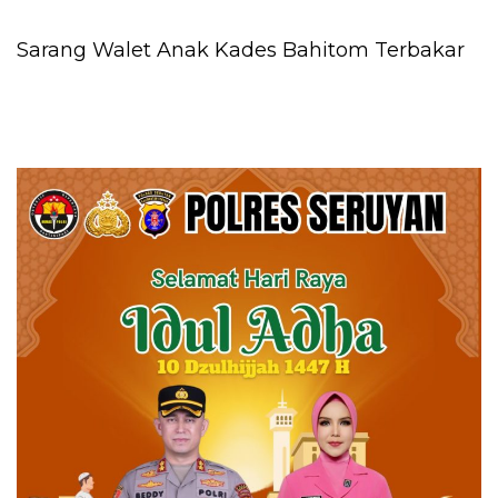
Sarang Walet Anak Kades Bahitom Terbakar