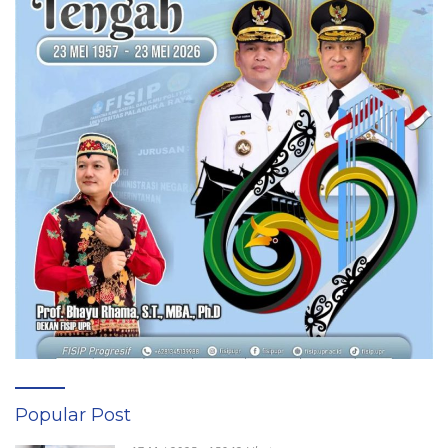
Popular Post