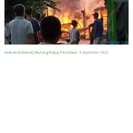
Hukum Kriminal
,
Murung Raya
,
Peristiwa
9 September 2022