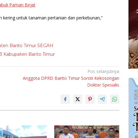
abuli Paman Bejat
n kering untuk tanaman pertanian dan perkebunan,”
ten Barito Timur SEGAH
3 Kabupaten Barito Timur
Pos selanjutnya
Anggota DPRD Barito Timur Soroti Kekosongan
Dokter Spesialis