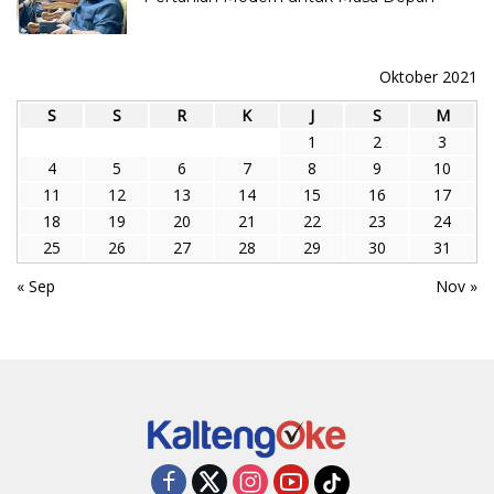
Oktober 2021
S
S
R
K
J
S
M
1
2
3
4
5
6
7
8
9
10
11
12
13
14
15
16
17
18
19
20
21
22
23
24
25
26
27
28
29
30
31
« Sep
Nov »