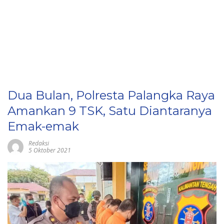
Dua Bulan, Polresta Palangka Raya
Amankan 9 TSK, Satu Diantaranya
Emak-emak
Redaksi
5 Oktober 2021