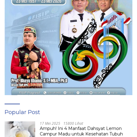
Popular Post
17 Mei 2025
15800 Lihat
Ampuh! Ini 4 Manfaat Dahsyat Lemon
Campur Madu untuk Kesehatan Tubuh