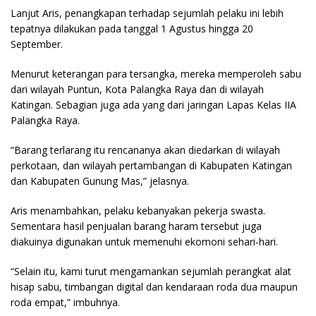
Lanjut Aris, penangkapan terhadap sejumlah pelaku ini lebih
tepatnya dilakukan pada tanggal 1 Agustus hingga 20
September.
Menurut keterangan para tersangka, mereka memperoleh sabu
dari wilayah Puntun, Kota Palangka Raya dan di wilayah
Katingan. Sebagian juga ada yang dari jaringan Lapas Kelas IIA
Palangka Raya.
“Barang terlarang itu rencananya akan diedarkan di wilayah
perkotaan, dan wilayah pertambangan di Kabupaten Katingan
dan Kabupaten Gunung Mas,” jelasnya.
Aris menambahkan, pelaku kebanyakan pekerja swasta.
Sementara hasil penjualan barang haram tersebut juga
diakuinya digunakan untuk memenuhi ekomoni sehari-hari.
“Selain itu, kami turut mengamankan sejumlah perangkat alat
hisap sabu, timbangan digital dan kendaraan roda dua maupun
roda empat,” imbuhnya.