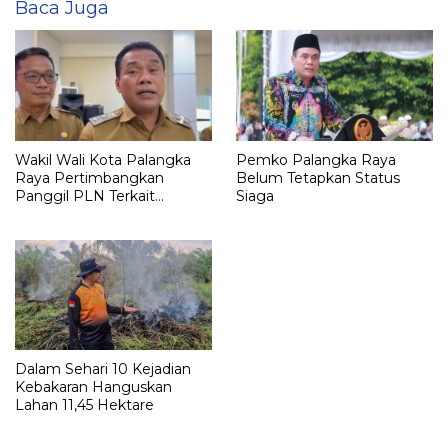
Baca Juga
Wakil Wali Kota Palangka
Pemko Palangka Raya
Raya Pertimbangkan
Belum Tetapkan Status
Panggil PLN Terkait
Siaga
Pemadaman Listrik
Dalam Sehari 10 Kejadian
Kebakaran Hanguskan
Lahan 11,45 Hektare