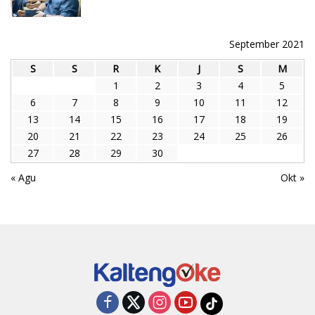
September 2021
S
S
R
K
J
S
M
1
2
3
4
5
6
7
8
9
10
11
12
13
14
15
16
17
18
19
20
21
22
23
24
25
26
27
28
29
30
« Agu
Okt »