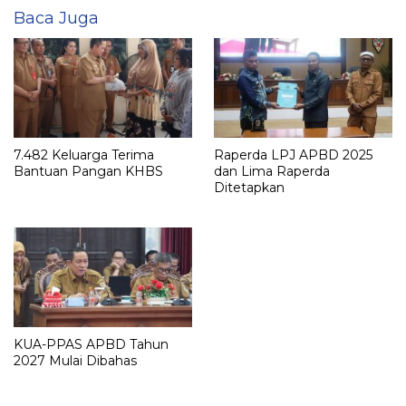
Baca Juga
7.482 Keluarga Terima
Raperda LPJ APBD 2025
Bantuan Pangan KHBS
dan Lima Raperda
Ditetapkan
KUA-PPAS APBD Tahun
2027 Mulai Dibahas