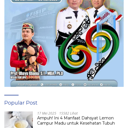
Popular Post
17 Mei 2025
15582 Lihat
Ampuh! Ini 4 Manfaat Dahsyat Lemon
Campur Madu untuk Kesehatan Tubuh