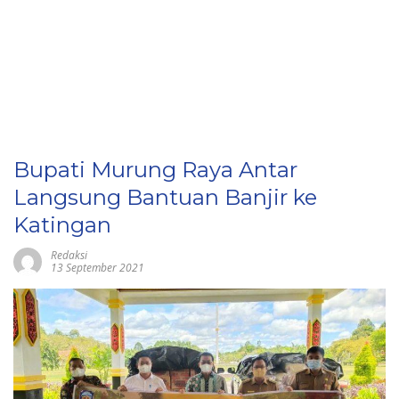
Bupati Murung Raya Antar
Langsung Bantuan Banjir ke
Katingan
Redaksi
13 September 2021