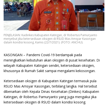
PENJELASAN: Kadinkes Kabupaten Katingan, dr Robertus Pamuryanto
menyebut jika ketersediaan oksigen di RSUD Mas Amsyar Kasongan
dalam kondisi kosong, Kamis (22/7/2021). (FOTO: ANCHU).
KASONGAN – Pandemi Covid-19 berdampak pada
meningkatkan kebutuhan akan oksigen di pusat kesehatan. Di
wilayah Kabupaten Katingan sendiri, ketersediaan oksigen,
khususnya di Rumah Sakit sampai mengalami kekosongan.
Ketersediaan oksigen di Kabupaten Katingan termasuk pula
RSUD Mas Amsyar Kasongan, terbilang langka. Hal tersebut
dibenarkan oleh Kepala Dinas Kesehatan (Dinkes) Kabupaten
Katingan, dr Robertus Pamuryanto yang juga mengakui jika
ketersediaan oksigen di RSUD dalam kondisi kosong.