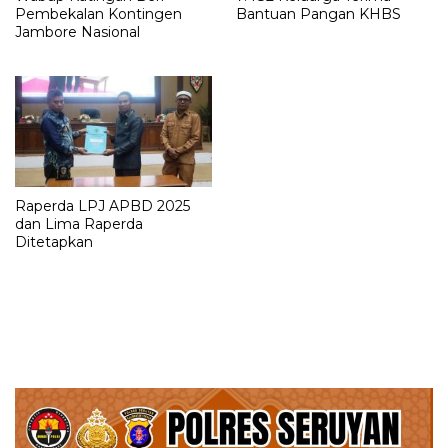
Pembekalan Kontingen
Bantuan Pangan KHBS
Jambore Nasional
Raperda LPJ APBD 2025
dan Lima Raperda
Ditetapkan