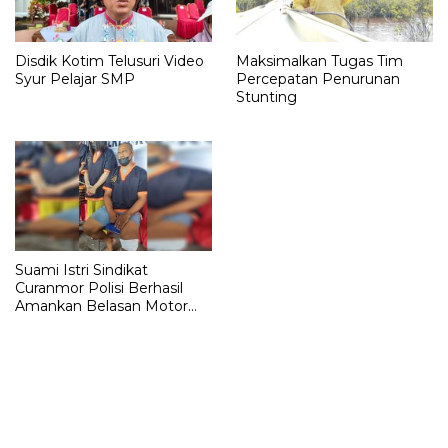
Disdik Kotim Telusuri Video
Maksimalkan Tugas Tim
Syur Pelajar SMP
Percepatan Penurunan
Stunting
Suami Istri Sindikat
Curanmor Polisi Berhasil
Amankan Belasan Motor
dari Pelaku