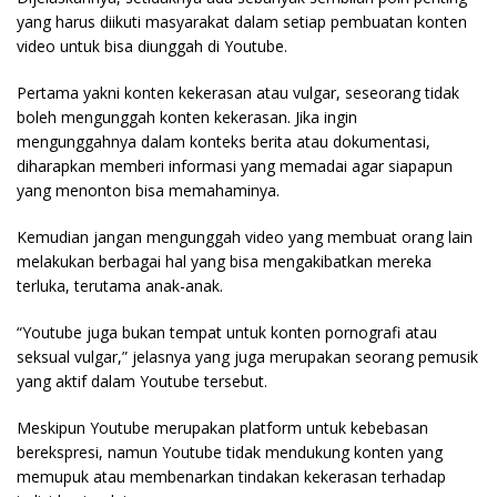
yang harus diikuti masyarakat dalam setiap pembuatan konten
video untuk bisa diunggah di Youtube.
Pertama yakni konten kekerasan atau vulgar, seseorang tidak
boleh mengunggah konten kekerasan. Jika ingin
mengunggahnya dalam konteks berita atau dokumentasi,
diharapkan memberi informasi yang memadai agar siapapun
yang menonton bisa memahaminya.
Kemudian jangan mengunggah video yang membuat orang lain
melakukan berbagai hal yang bisa mengakibatkan mereka
terluka, terutama anak-anak.
“Youtube juga bukan tempat untuk konten pornografi atau
seksual vulgar,” jelasnya yang juga merupakan seorang pemusik
yang aktif dalam Youtube tersebut.
Meskipun Youtube merupakan platform untuk kebebasan
berekspresi, namun Youtube tidak mendukung konten yang
memupuk atau membenarkan tindakan kekerasan terhadap