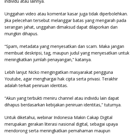
individu atau lainnya.
Unggahan video atau komentar kasar juga tidak diperbolehkan.
Jika pelecehan tersebut melanggar batas yang mengarah pada
serangan jahat, unggahan dimaksud dapat dilaporkan dan
mungkin dihapus.
“Spam, metadata yang menyesatkan dan scam. Maka jangan
membuat deskripsi, tag, maupun judul yang menyesatkan untuk
meningkatkan jumlah penayangan,” katanya.
Lebih lanjut Nicko mengingatkan masyarakat pengguna
Youtube, agar menghargai hak cipta serta privasi. Terakhir
adalah terkait peniruan identitas.
“Akun yang terbukti meniru channel atau individu lain dapat
dihapus berdasarkan kebijakan peniruan identitas,” tuturnya.
Untuk diketahui, webinar Indonesia Makin Cakap Digital
merupakan gerakan literasi nasional digital, sebagai upaya
mendorong serta meningkatkan pemahaman maupun