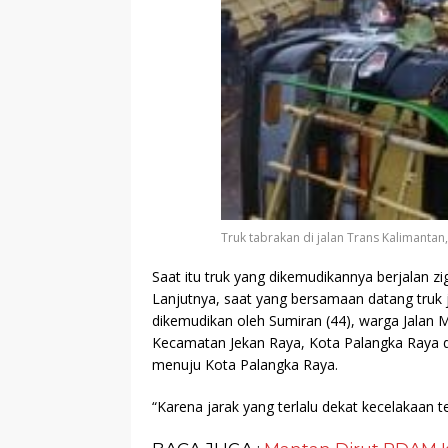
Truk tabrakan di jalan Trans Kalimanta
Saat itu truk yang dikemudikannya berjalan zi
Lanjutnya, saat yang bersamaan datang truk
dikemudikan oleh Sumiran (44), warga Jalan 
Kecamatan Jekan Raya, Kota Palangka Raya da
menuju Kota Palangka Raya.
“Karena jarak yang terlalu dekat kecelakaan t