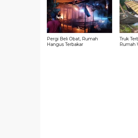
Pergi Beli Obat, Rumah
Truk Ter
Hangus Terbakar
Rumah 