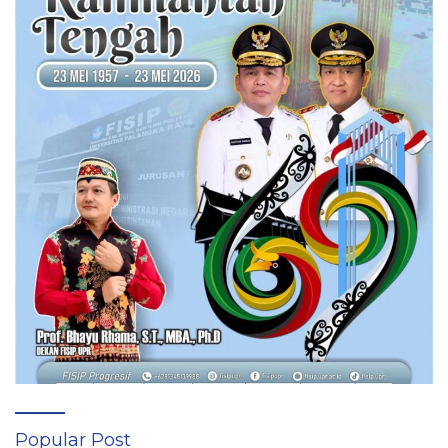
Popular Post