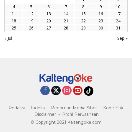
4
5
6
7
8
9
10
11
12
13
14
15
16
17
18
19
20
21
22
23
24
25
26
27
28
29
30
31
« Jul
Sep »
Redaksi
Indeks
Pedoman Media Siber
Kode Etik
Disclaimer
Profil Perusahaan
© Copyright 2021 Kaltengoke.com