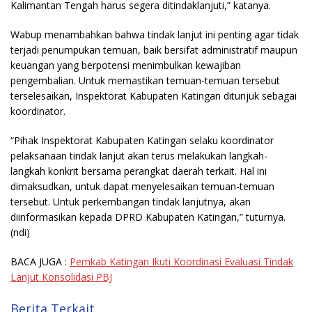
Kalimantan Tengah harus segera ditindaklanjuti,” katanya.
Wabup menambahkan bahwa tindak lanjut ini penting agar tidak
terjadi penumpukan temuan, baik bersifat administratif maupun
keuangan yang berpotensi menimbulkan kewajiban
pengembalian. Untuk memastikan temuan-temuan tersebut
terselesaikan, Inspektorat Kabupaten Katingan ditunjuk sebagai
koordinator.
“Pihak Inspektorat Kabupaten Katingan selaku koordinator
pelaksanaan tindak lanjut akan terus melakukan langkah-
langkah konkrit bersama perangkat daerah terkait. Hal ini
dimaksudkan, untuk dapat menyelesaikan temuan-temuan
tersebut. Untuk perkembangan tindak lanjutnya, akan
diinformasikan kepada DPRD Kabupaten Katingan,” tuturnya.
(ndi)
BACA JUGA :
Pemkab Katingan Ikuti Koordinasi Evaluasi Tindak
Lanjut Konsolidasi PBJ
Berita Terkait