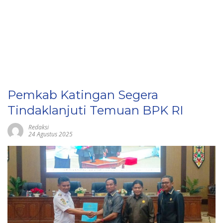
Pemkab Katingan Segera
Tindaklanjuti Temuan BPK RI
Redaksi
24 Agustus 2025