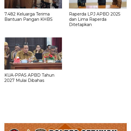
7.482 Keluarga Terima
Raperda LPJ APBD 2025
Bantuan Pangan KHBS
dan Lima Raperda
Ditetapkan
KUA-PPAS APBD Tahun
2027 Mulai Dibahas