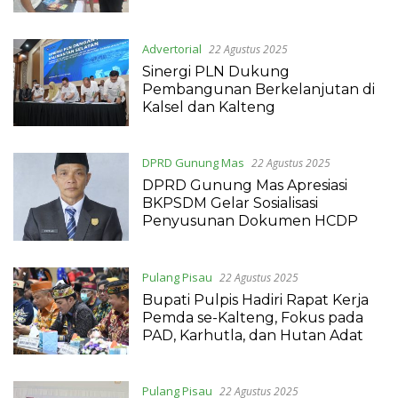
Advertorial
22 Agustus 2025
Sinergi PLN Dukung
Pembangunan Berkelanjutan di
Kalsel dan Kalteng
DPRD Gunung Mas
22 Agustus 2025
DPRD Gunung Mas Apresiasi
BKPSDM Gelar Sosialisasi
Penyusunan Dokumen HCDP
Pulang Pisau
22 Agustus 2025
Bupati Pulpis Hadiri Rapat Kerja
Pemda se-Kalteng, Fokus pada
PAD, Karhutla, dan Hutan Adat
Pulang Pisau
22 Agustus 2025