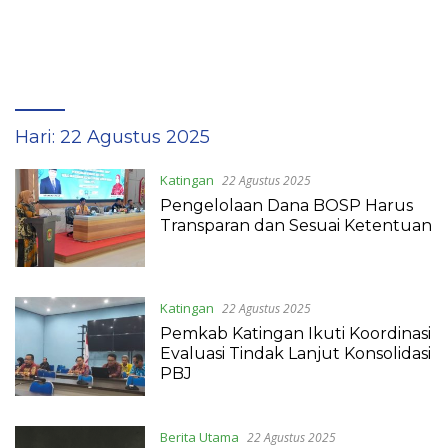
Hari:
22 Agustus 2025
Katingan
22 Agustus 2025
Pengelolaan Dana BOSP Harus
Transparan dan Sesuai Ketentuan
Katingan
22 Agustus 2025
Pemkab Katingan Ikuti Koordinasi
Evaluasi Tindak Lanjut Konsolidasi
PBJ
Berita Utama
22 Agustus 2025