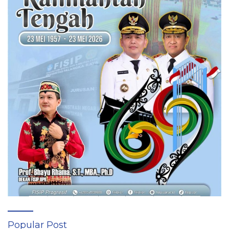
Popular Post