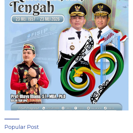
Popular Post