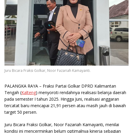
Juru Bicara Fraksi Golkar, Noor Fazariah Kamayanti.
PALANGKA RAYA
– Fraksi Partai Golkar DPRD Kalimantan
Tengah (
Kalteng
) menyoroti rendahnya realisasi belanja daerah
pada semester I tahun 2025. Hingga Juni, realisasi anggaran
tercatat baru mencapai 21,91 persen atau masih jauh di bawah
target 50 persen.
Juru Bicara Fraksi Golkar, Noor Fazariah Kamayanti, menilai
kondisi ini mencerminkan belum optimalnya kinerja sebagian