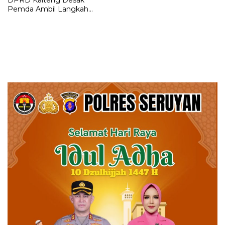
Pemda Ambil Langkah
Konkret