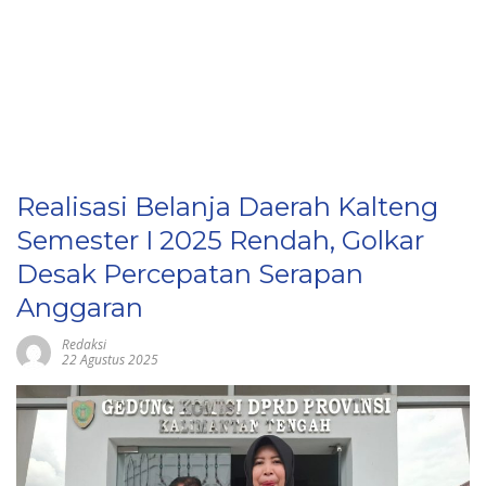
Realisasi Belanja Daerah Kalteng
Semester I 2025 Rendah, Golkar
Desak Percepatan Serapan
Anggaran
Redaksi
22 Agustus 2025