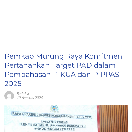
Pemkab Murung Raya Komitmen
Pertahankan Target PAD dalam
Pembahasan P-KUA dan P-PPAS
2025
Redaksi
19 Agustus 2025