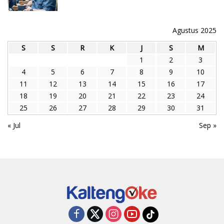
Agustus 2025
S
S
R
K
J
S
M
1
2
3
4
5
6
7
8
9
10
11
12
13
14
15
16
17
18
19
20
21
22
23
24
25
26
27
28
29
30
31
« Jul
Sep »