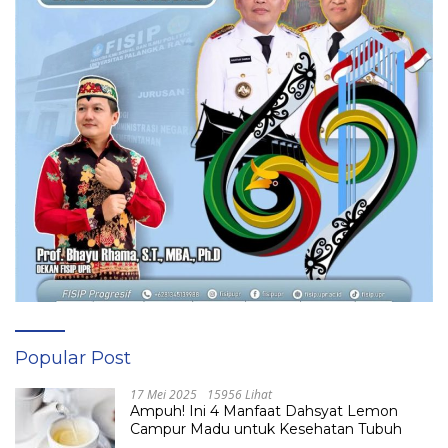
Popular Post
17 Mei 2025
15956 Lihat
Ampuh! Ini 4 Manfaat Dahsyat Lemon
Campur Madu untuk Kesehatan Tubuh