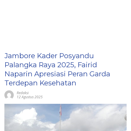
Jambore Kader Posyandu
Palangka Raya 2025, Fairid
Naparin Apresiasi Peran Garda
Terdepan Kesehatan
Redaksi
12 Agustus 2025