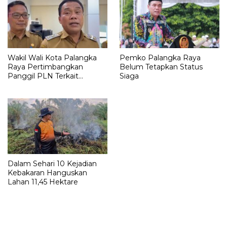
Wakil Wali Kota Palangka
Pemko Palangka Raya
Raya Pertimbangkan
Belum Tetapkan Status
Panggil PLN Terkait
Siaga
Pemadaman Listrik
Dalam Sehari 10 Kejadian
Kebakaran Hanguskan
Lahan 11,45 Hektare