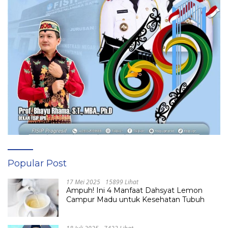
Popular Post
17 Mei 2025
15899 Lihat
Ampuh! Ini 4 Manfaat Dahsyat Lemon
Campur Madu untuk Kesehatan Tubuh