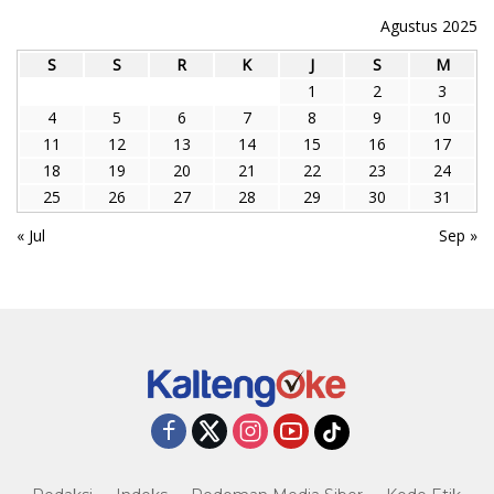
Agustus 2025
S
S
R
K
J
S
M
1
2
3
4
5
6
7
8
9
10
11
12
13
14
15
16
17
18
19
20
21
22
23
24
25
26
27
28
29
30
31
« Jul
Sep »