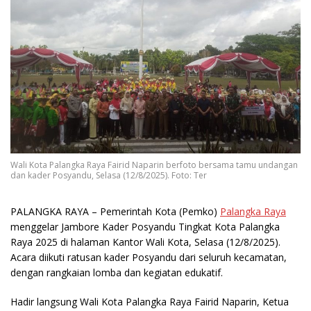
Wali Kota Palangka Raya Fairid Naparin berfoto bersama tamu undangan
dan kader Posyandu, Selasa (12/8/2025). Foto: Ter
PALANGKA RAYA
– Pemerintah Kota (Pemko)
Palangka Raya
menggelar Jambore Kader Posyandu Tingkat Kota Palangka
Raya 2025 di halaman Kantor Wali Kota, Selasa (12/8/2025).
Acara diikuti ratusan kader Posyandu dari seluruh kecamatan,
dengan rangkaian lomba dan kegiatan edukatif.
Hadir langsung Wali Kota Palangka Raya Fairid Naparin, Ketua