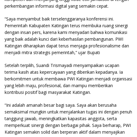
perkembangan informasi digital yang semakin cepat.
“Saya menyambut baik terselenggaranya konferensi ini.
Pemerintah Kabupaten Katingan terus membuka ruang sinergi
dengan insan pers, karena kami menyadari bahwa komunikasi
yang baik adalah kunci dari keberhasilan pembangunan. PWI
Katingan diharapkan dapat terus menjaga profesionalisme dan
menjadi mitra strategis pemerintah,” ujar Bupati
Setelah terpilih, Suandi Trismayadi menyampaikan ucapan
terima kasih atas kepercayaan yang diberikan kepadanya. Ia
berkomitmen untuk membawa PWI Katingan menjadi organisasi
yang lebih maju, profesional, dan mampu memberikan
kontribusi positif bagi masyarakat Katingan.
“Ini adalah amanah besar bagi saya. Saya akan berusaha
semaksimal mungkin untuk menjalankan tugas ini dengan penuh
tanggung jawab, meningkatkan kapasitas anggota, serta
memperkuat sinergi dengan berbagai pihak. Saya berharap, PWI
Katingan semakin solid dan berperan aktif dalam menyajikan