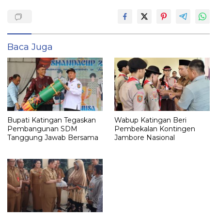
Baca Juga
Bupati Katingan Tegaskan
Wabup Katingan Beri
Pembangunan SDM
Pembekalan Kontingen
Tanggung Jawab Bersama
Jambore Nasional