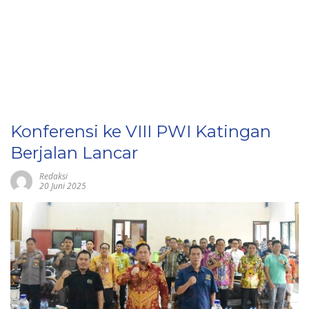
Konferensi ke VIII PWI Katingan
Berjalan Lancar
Redaksi
20 Juni 2025