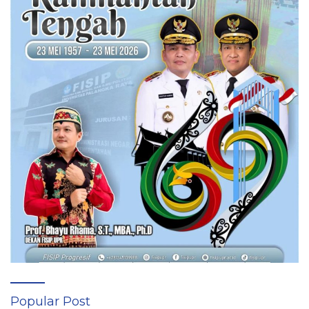
Popular Post