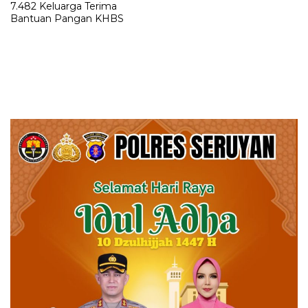
7.482 Keluarga Terima
Bantuan Pangan KHBS