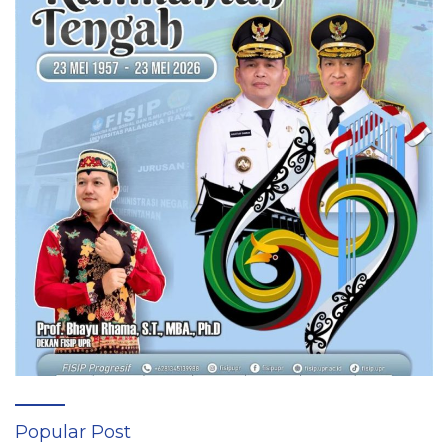
Popular Post