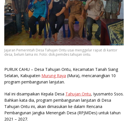
Jajaran Pemerintah Desa Tahujan Ontu usai menggelar rapat di kantor
desa, belum lama ini. Foto: dok.pemdes tahujan ontu.
PURUK CAHU
– Desa Tahujan Ontu, Kecamatan Tanah Siang
Selatan, Kabupaten
Murung Raya
(Mura), mencanangkan 10
program pembangunan lanjutan.
Hal ini disampaikan Kepala Desa
Tahujan Ontu
, Iyusmanto Ssos.
Bahkan kata dia, program pembangunan lanjutan di Desa
Tahujan Ontu ini, akan dimasukan ke dalam Rencana
Pembangunan Jangka Menengah Desa (RPJMDes) untuk tahun
2021 – 2027.