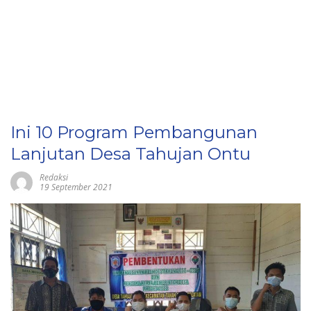
Ini 10 Program Pembangunan
Lanjutan Desa Tahujan Ontu
Redaksi
19 September 2021