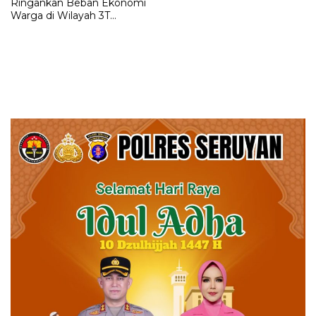
Ringankan Beban Ekonomi
Warga di Wilayah 3T
Murung Raya