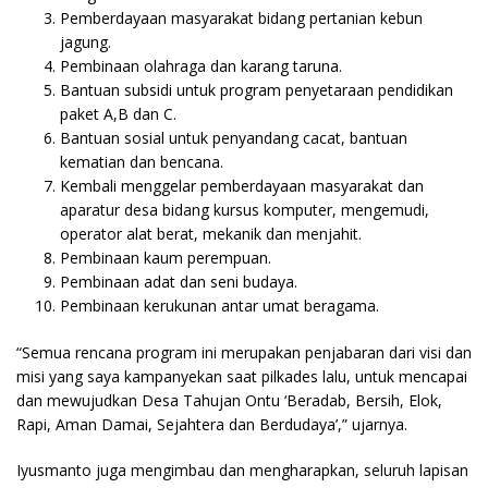
Pemberdayaan masyarakat bidang pertanian kebun
jagung.
Pembinaan olahraga dan karang taruna.
Bantuan subsidi untuk program penyetaraan pendidikan
paket A,B dan C.
Bantuan sosial untuk penyandang cacat, bantuan
kematian dan bencana.
Kembali menggelar pemberdayaan masyarakat dan
aparatur desa bidang kursus komputer, mengemudi,
operator alat berat, mekanik dan menjahit.
Pembinaan kaum perempuan.
Pembinaan adat dan seni budaya.
Pembinaan kerukunan antar umat beragama.
“Semua rencana program ini merupakan penjabaran dari visi dan
misi yang saya kampanyekan saat pilkades lalu, untuk mencapai
dan mewujudkan Desa Tahujan Ontu ‘Beradab, Bersih, Elok,
Rapi, Aman Damai, Sejahtera dan Berdudaya’,” ujarnya.
Iyusmanto juga mengimbau dan mengharapkan, seluruh lapisan