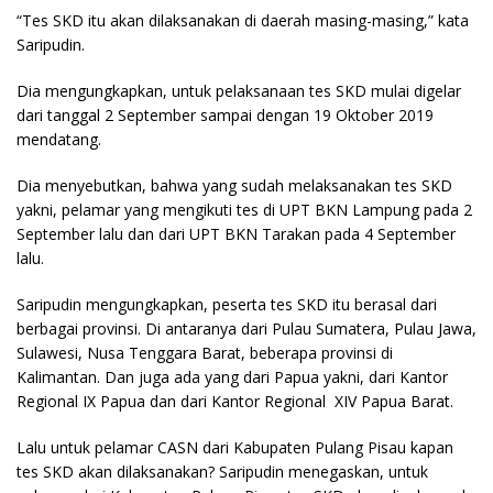
“Tes SKD itu akan dilaksanakan di daerah masing-masing,” kata
Saripudin.
Dia mengungkapkan, untuk pelaksanaan tes SKD mulai digelar
dari tanggal 2 September sampai dengan 19 Oktober 2019
mendatang.
Dia menyebutkan, bahwa yang sudah melaksanakan tes SKD
yakni, pelamar yang mengikuti tes di UPT BKN Lampung pada 2
September lalu dan dari UPT BKN Tarakan pada 4 September
lalu.
Saripudin mengungkapkan, peserta tes SKD itu berasal dari
berbagai provinsi. Di antaranya dari Pulau Sumatera, Pulau Jawa,
Sulawesi, Nusa Tenggara Barat, beberapa provinsi di
Kalimantan. Dan juga ada yang dari Papua yakni, dari Kantor
Regional IX Papua dan dari Kantor Regional XIV Papua Barat.
Lalu untuk pelamar CASN dari Kabupaten Pulang Pisau kapan
tes SKD akan dilaksanakan? Saripudin menegaskan, untuk