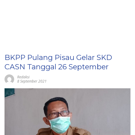
BKPP Pulang Pisau Gelar SKD
CASN Tanggal 26 September
Redaksi
8 September 2021