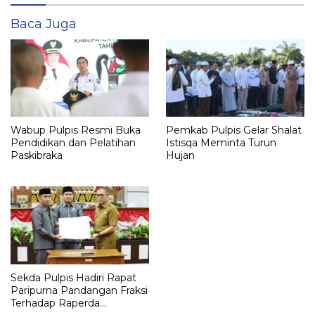
Baca Juga
Wabup Pulpis Resmi Buka
Pemkab Pulpis Gelar Shalat
Pendidikan dan Pelatihan
Istisqa Meminta Turun
Paskibraka
Hujan
Sekda Pulpis Hadiri Rapat
Paripurna Pandangan Fraksi
Terhadap Raperda