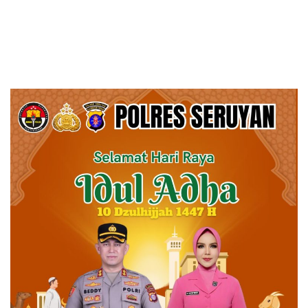
Perubahan