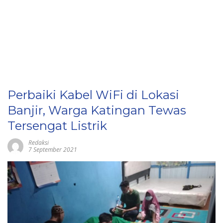
Perbaiki Kabel WiFi di Lokasi
Banjir, Warga Katingan Tewas
Tersengat Listrik
Redaksi
7 September 2021