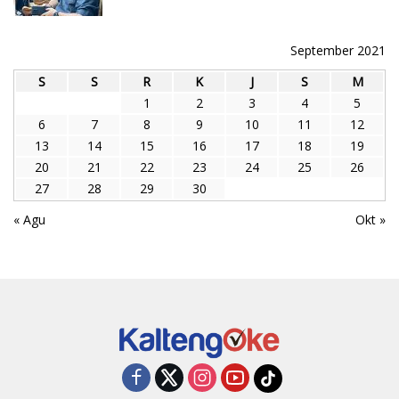
September 2021
S
S
R
K
J
S
M
1
2
3
4
5
6
7
8
9
10
11
12
13
14
15
16
17
18
19
20
21
22
23
24
25
26
27
28
29
30
« Agu
Okt »