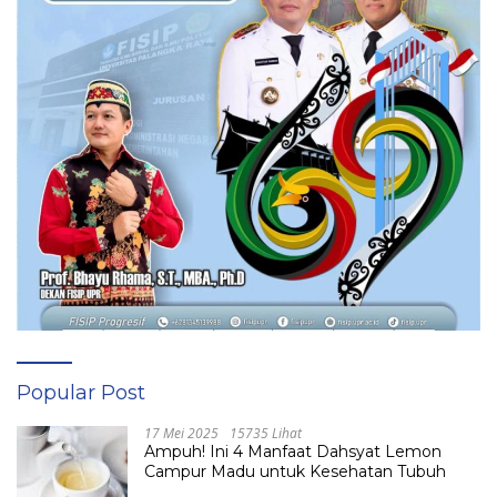
Popular Post
17 Mei 2025
15735 Lihat
Ampuh! Ini 4 Manfaat Dahsyat Lemon
Campur Madu untuk Kesehatan Tubuh