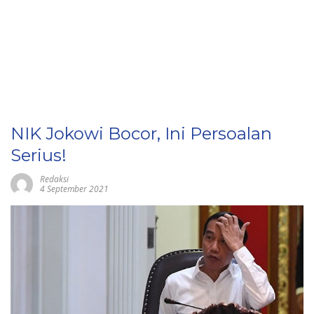
NIK Jokowi Bocor, Ini Persoalan
Serius!
Redaksi
4 September 2021