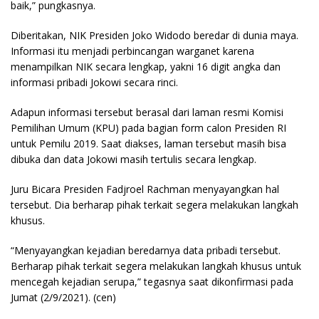
baik,” pungkasnya.
Diberitakan, NIK Presiden Joko Widodo beredar di dunia maya.
Informasi itu menjadi perbincangan warganet karena
menampilkan NIK secara lengkap, yakni 16 digit angka dan
informasi pribadi Jokowi secara rinci.
Adapun informasi tersebut berasal dari laman resmi Komisi
Pemilihan Umum (KPU) pada bagian form calon Presiden RI
untuk Pemilu 2019. Saat diakses, laman tersebut masih bisa
dibuka dan data Jokowi masih tertulis secara lengkap.
Juru Bicara Presiden Fadjroel Rachman menyayangkan hal
tersebut. Dia berharap pihak terkait segera melakukan langkah
khusus.
“Menyayangkan kejadian beredarnya data pribadi tersebut.
Berharap pihak terkait segera melakukan langkah khusus untuk
mencegah kejadian serupa,” tegasnya saat dikonfirmasi pada
Jumat (2/9/2021).
(cen)