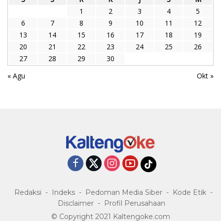
1
2
3
4
5
6
7
8
9
10
11
12
13
14
15
16
17
18
19
20
21
22
23
24
25
26
27
28
29
30
« Agu
Okt »
Redaksi
Indeks
Pedoman Media Siber
Kode Etik
Disclaimer
Profil Perusahaan
© Copyright 2021 Kaltengoke.com