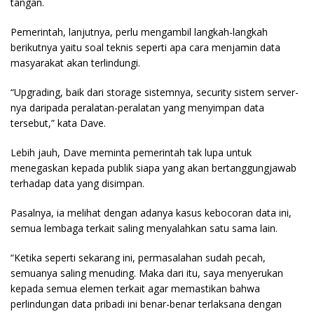
tangan.
Pemerintah, lanjutnya, perlu mengambil langkah-langkah
berikutnya yaitu soal teknis seperti apa cara menjamin data
masyarakat akan terlindungi.
“Upgrading, baik dari storage sistemnya, security sistem server-
nya daripada peralatan-peralatan yang menyimpan data
tersebut,” kata Dave.
Lebih jauh, Dave meminta pemerintah tak lupa untuk
menegaskan kepada publik siapa yang akan bertanggungjawab
terhadap data yang disimpan.
Pasalnya, ia melihat dengan adanya kasus kebocoran data ini,
semua lembaga terkait saling menyalahkan satu sama lain.
“Ketika seperti sekarang ini, permasalahan sudah pecah,
semuanya saling menuding. Maka dari itu, saya menyerukan
kepada semua elemen terkait agar memastikan bahwa
perlindungan data pribadi ini benar-benar terlaksana dengan