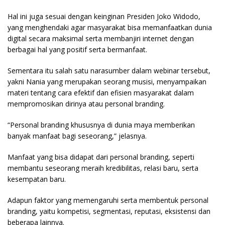
Hal ini juga sesuai dengan keinginan Presiden Joko Widodo,
yang menghendaki agar masyarakat bisa memanfaatkan dunia
digital secara maksimal serta membanjiri internet dengan
berbagai hal yang positif serta bermanfaat.
Sementara itu salah satu narasumber dalam webinar tersebut,
yakni Nania yang merupakan seorang musisi, menyampaikan
materi tentang cara efektif dan efisien masyarakat dalam
mempromosikan dirinya atau personal branding.
“Personal branding khususnya di dunia maya memberikan
banyak manfaat bagi seseorang,” jelasnya.
Manfaat yang bisa didapat dari personal branding, seperti
membantu seseorang meraih kredibilitas, relasi baru, serta
kesempatan baru.
Adapun faktor yang memengaruhi serta membentuk personal
branding, yaitu kompetisi, segmentasi, reputasi, eksistensi dan
beberapa lainnya.