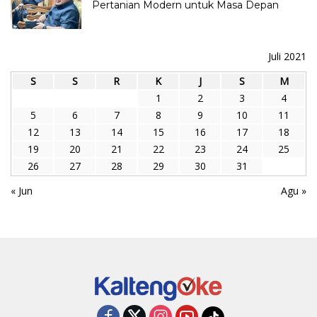
Pertanian Modern untuk Masa Depan
Juli 2021
S
S
R
K
J
S
M
1
2
3
4
5
6
7
8
9
10
11
12
13
14
15
16
17
18
19
20
21
22
23
24
25
26
27
28
29
30
31
« Jun
Agu »