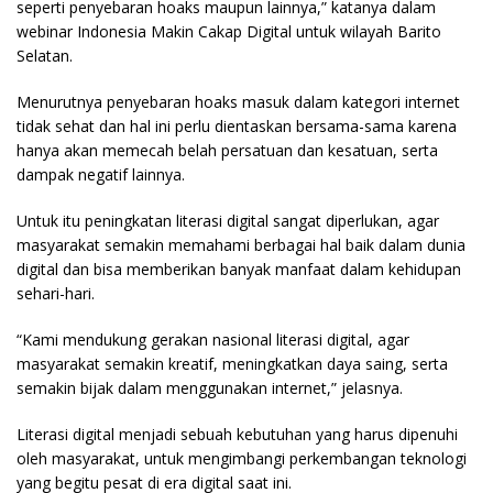
seperti penyebaran hoaks maupun lainnya,” katanya dalam
webinar Indonesia Makin Cakap Digital untuk wilayah Barito
Selatan.
Menurutnya penyebaran hoaks masuk dalam kategori internet
tidak sehat dan hal ini perlu dientaskan bersama-sama karena
hanya akan memecah belah persatuan dan kesatuan, serta
dampak negatif lainnya.
Untuk itu peningkatan literasi digital sangat diperlukan, agar
masyarakat semakin memahami berbagai hal baik dalam dunia
digital dan bisa memberikan banyak manfaat dalam kehidupan
sehari-hari.
“Kami mendukung gerakan nasional literasi digital, agar
masyarakat semakin kreatif, meningkatkan daya saing, serta
semakin bijak dalam menggunakan internet,” jelasnya.
Literasi digital menjadi sebuah kebutuhan yang harus dipenuhi
oleh masyarakat, untuk mengimbangi perkembangan teknologi
yang begitu pesat di era digital saat ini.