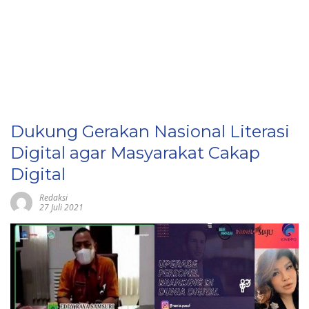
Dukung Gerakan Nasional Literasi
Digital agar Masyarakat Cakap
Digital
Redaksi
27 Juli 2021