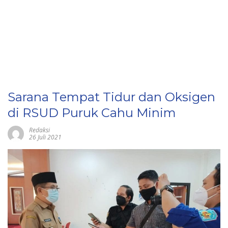
Sarana Tempat Tidur dan Oksigen
di RSUD Puruk Cahu Minim
Redaksi
26 Juli 2021