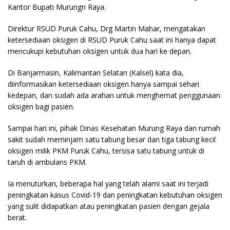
Kantor Bupati Murungn Raya.
Direktur RSUD Puruk Cahu, Drg Martin Mahar, mengatakan
ketersediaan oksigen di RSUD Puruk Cahu saat ini hanya dapat
mencukupi kebutuhan oksigen untuk dua hari ke depan.
Di Banjarmasin, Kalimantan Selatan (Kalsel) kata dia,
diinformasikan ketersediaan oksigen hanya sampai sehari
kedepan, dan sudah ada arahan untuk menghemat penggunaan
oksigen bagi pasien.
Sampai hari ini, pihak Dinas Kesehatan Murung Raya dan rumah
sakit sudah meminjam satu tabung besar dan tiga tabung kecil
oksigen milik PKM Puruk Cahu, tersisa satu tabung untuk di
taruh di ambulans PKM.
Ia menuturkan, beberapa hal yang telah alami saat ini terjadi
peningkatan kasus Covid-19 dan peningkatan kebutuhan oksigen
yang sulit didapatkan atau peningkatan pasien dengan gejala
berat.