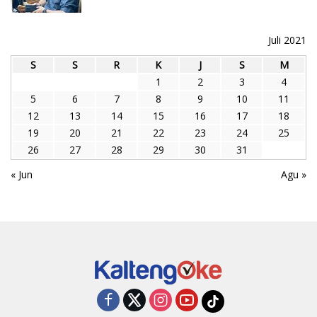
Juli 2021
S
S
R
K
J
S
M
1
2
3
4
5
6
7
8
9
10
11
12
13
14
15
16
17
18
19
20
21
22
23
24
25
26
27
28
29
30
31
« Jun
Agu »