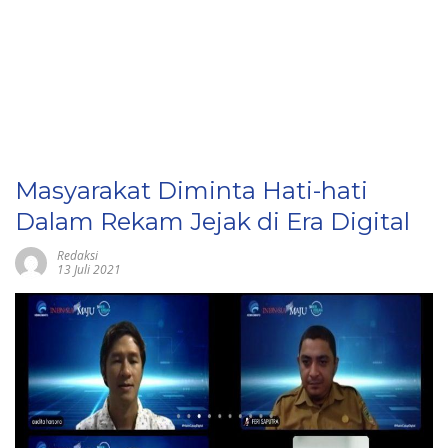
Masyarakat Diminta Hati-hati
Dalam Rekam Jejak di Era Digital
Redaksi
13 Juli 2021