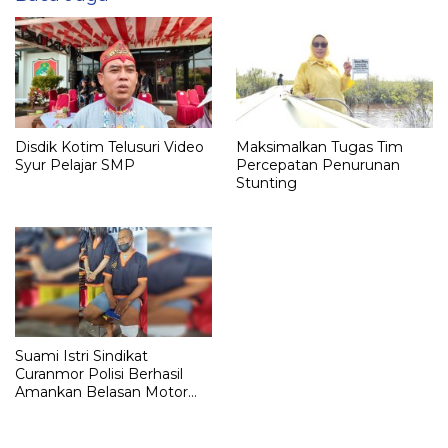
Disdik Kotim Telusuri Video
Maksimalkan Tugas Tim
Syur Pelajar SMP
Percepatan Penurunan
Stunting
Suami Istri Sindikat
Curanmor Polisi Berhasil
Amankan Belasan Motor
dari Pelaku