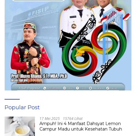
Popular Post
17 Mei 2025
15764 Lihat
Ampuh! Ini 4 Manfaat Dahsyat Lemon
Campur Madu untuk Kesehatan Tubuh