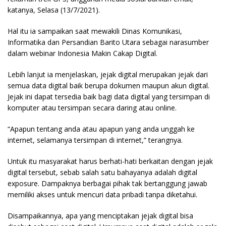
katanya, Selasa (13/7/2021).
Hal itu ia sampaikan saat mewakili Dinas Komunikasi,
Informatika dan Persandian Barito Utara sebagai narasumber
dalam webinar Indonesia Makin Cakap Digital.
Lebih lanjut ia menjelaskan, jejak digital merupakan jejak dari
semua data digital baik berupa dokumen maupun akun digital.
Jejak ini dapat tersedia baik bagi data digital yang tersimpan di
komputer atau tersimpan secara daring atau online.
“Apapun tentang anda atau apapun yang anda unggah ke
internet, selamanya tersimpan di internet,” terangnya.
Untuk itu masyarakat harus berhati-hati berkaitan dengan jejak
digital tersebut, sebab salah satu bahayanya adalah digital
exposure. Dampaknya berbagai pihak tak bertanggung jawab
memiliki akses untuk mencuri data pribadi tanpa diketahui.
Disampaikannya, apa yang menciptakan jejak digital bisa