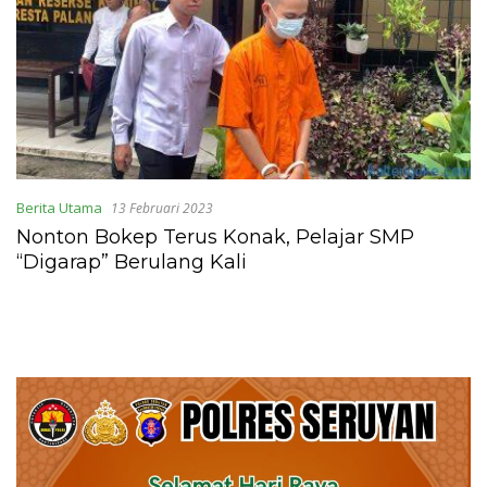
Berita Utama
13 Februari 2023
Nonton Bokep Terus Konak, Pelajar SMP
“Digarap” Berulang Kali