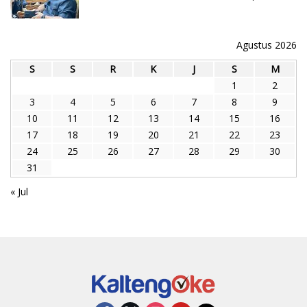
Agustus 2026
S
S
R
K
J
S
M
1
2
3
4
5
6
7
8
9
10
11
12
13
14
15
16
17
18
19
20
21
22
23
24
25
26
27
28
29
30
31
« Jul