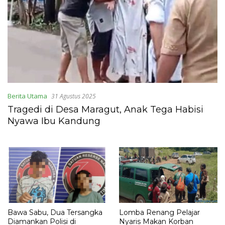
Berita Utama
31 Agustus 2025
Tragedi di Desa Maragut, Anak Tega Habisi
Nyawa Ibu Kandung
Bawa Sabu, Dua Tersangka
Lomba Renang Pelajar
Diamankan Polisi di
Nyaris Makan Korban