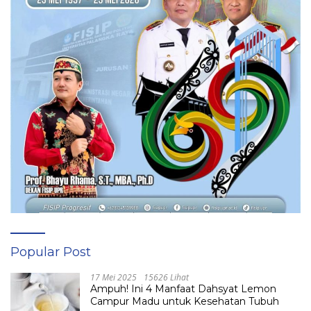
Popular Post
17 Mei 2025
15626 Lihat
Ampuh! Ini 4 Manfaat Dahsyat Lemon
Campur Madu untuk Kesehatan Tubuh