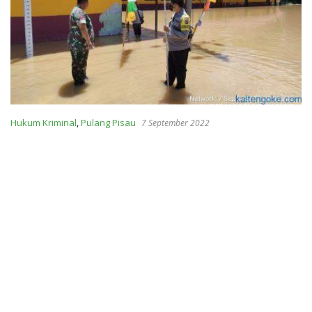
Hukum Kriminal
,
Pulang Pisau
7 September 2022