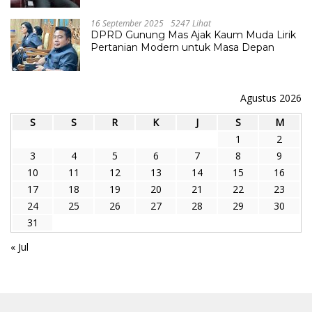
16 September 2025
5247 Lihat
DPRD Gunung Mas Ajak Kaum Muda Lirik
Pertanian Modern untuk Masa Depan
Agustus 2026
S
S
R
K
J
S
M
1
2
3
4
5
6
7
8
9
10
11
12
13
14
15
16
17
18
19
20
21
22
23
24
25
26
27
28
29
30
31
« Jul