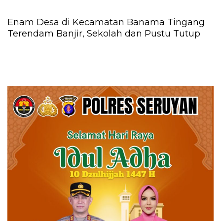
Enam Desa di Kecamatan Banama Tingang
Terendam Banjir, Sekolah dan Pustu Tutup