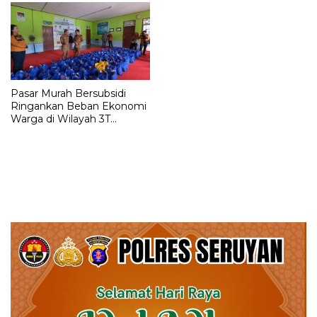
Pasar Murah Bersubsidi
Ringankan Beban Ekonomi
Warga di Wilayah 3T
Murung Raya