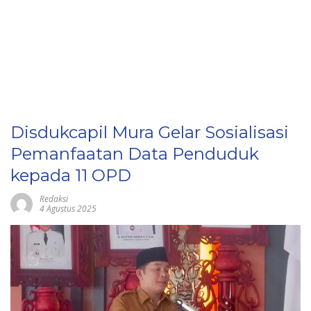
Disdukcapil Mura Gelar Sosialisasi
Pemanfaatan Data Penduduk
kepada 11 OPD
Redaksi
4 Agustus 2025