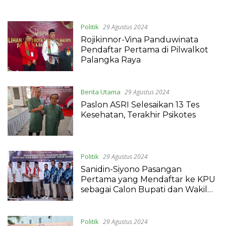
Politik
29 Agustus 2024
Rojikinnor-Vina Panduwinata
Pendaftar Pertama di Pilwalkot
Palangka Raya
Berita Utama
29 Agustus 2024
Paslon ASRI Selesaikan 13 Tes
Kesehatan, Terakhir Psikotes
Politik
29 Agustus 2024
Sanidin-Siyono Pasangan
Pertama yang Mendaftar ke KPU
sebagai Calon Bupati dan Wakil
Bupati Kotim
Politik
29 Agustus 2024