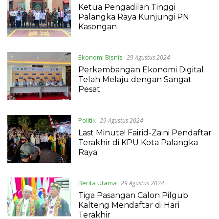
Ketua Pengadilan Tinggi
Palangka Raya Kunjungi PN
Kasongan
Ekonomi Bisnis
29 Agustus 2024
Perkembangan Ekonomi Digital
Telah Melaju dengan Sangat
Pesat
Politik
29 Agustus 2024
Last Minute! Fairid-Zaini Pendaftar
Terakhir di KPU Kota Palangka
Raya
Berita Utama
29 Agustus 2024
Tiga Pasangan Calon Pilgub
Kalteng Mendaftar di Hari
Terakhir