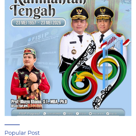
Popular Post