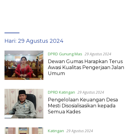
Hari:
29 Agustus 2024
DPRD Gunung Mas
29 Agustus 2024
Dewan Gumas Harapkan Terus
Awasi Kualitas Pengerjaan Jalan
Umum
DPRD Katingan
29 Agustus 2024
Pengelolaan Keuangan Desa
Mesti Disosialisasikan kepada
Semua Kades
Katingan
29 Agustus 2024