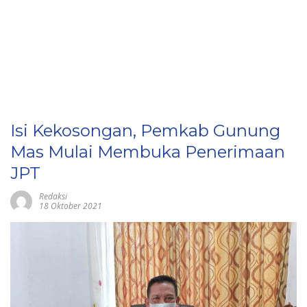
Isi Kekosongan, Pemkab Gunung
Mas Mulai Membuka Penerimaan
JPT
Redaksi
18 Oktober 2021