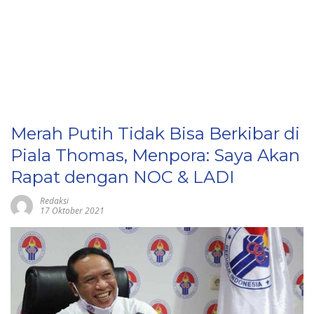
Merah Putih Tidak Bisa Berkibar di
Piala Thomas, Menpora: Saya Akan
Rapat dengan NOC & LADI
Redaksi
17 Oktober 2021