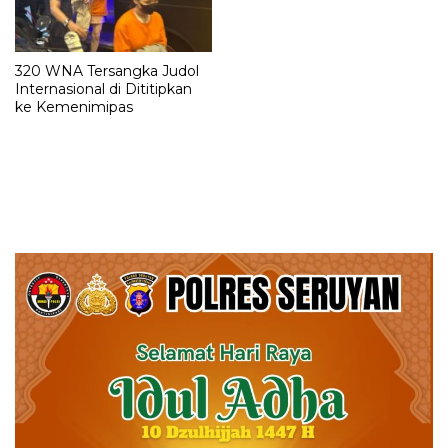
320 WNA Tersangka Judol
Internasional di Dititipkan
ke Kemenimipas