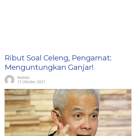
Ribut Soal Celeng, Pengamat:
Menguntungkan Ganjar!
Redaksi
15 Oktober 2021