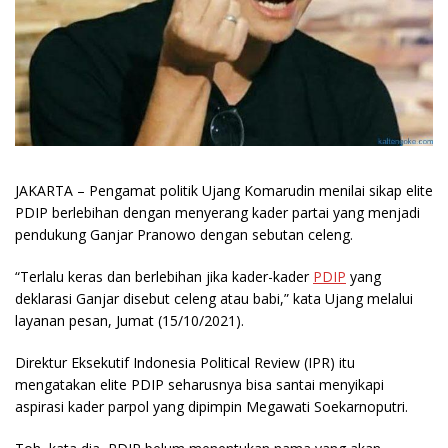
JAKARTA
– Pengamat politik Ujang Komarudin menilai sikap elite
PDIP berlebihan dengan menyerang kader partai yang menjadi
pendukung Ganjar Pranowo dengan sebutan celeng.
“Terlalu keras dan berlebihan jika kader-kader
PDIP
yang
deklarasi Ganjar disebut celeng atau babi,” kata Ujang melalui
layanan pesan, Jumat (15/10/2021).
Direktur Eksekutif Indonesia Political Review (IPR) itu
mengatakan elite PDIP seharusnya bisa santai menyikapi
aspirasi kader parpol yang dipimpin Megawati Soekarnoputri.