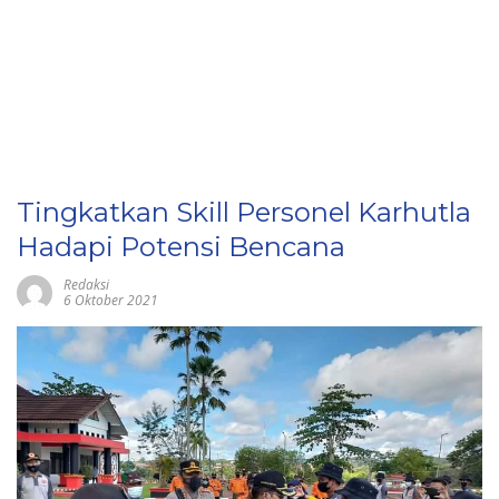
Tingkatkan Skill Personel Karhutla
Hadapi Potensi Bencana
Redaksi
6 Oktober 2021