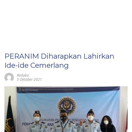
PERANIM Diharapkan Lahirkan
Ide-ide Cemerlang
Redaksi
5 Oktober 2021