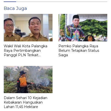
Baca Juga
Wakil Wali Kota Palangka
Pemko Palangka Raya
Raya Pertimbangkan
Belum Tetapkan Status
Panggil PLN Terkait
Siaga
Pemadaman Listrik
Dalam Sehari 10 Kejadian
Kebakaran Hanguskan
Lahan 11,45 Hektare